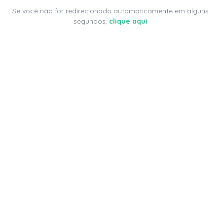
Se você não for redirecionado automaticamente em alguns
segundos,
clique aqui