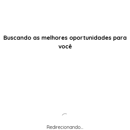
Buscando as melhores oportunidades para
você
Redirecionando...