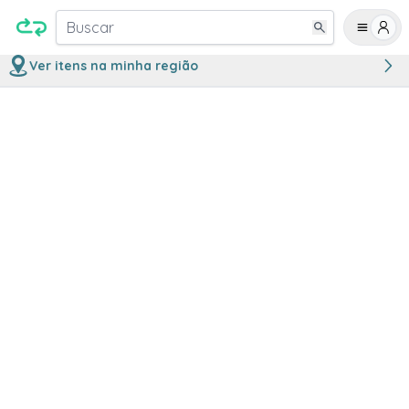
Buscar
Ver itens na minha região