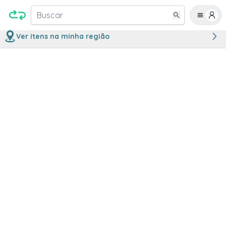
Buscar
Ver itens na minha região