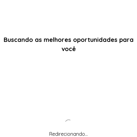
Buscando as melhores oportunidades para
você
Redirecionando...