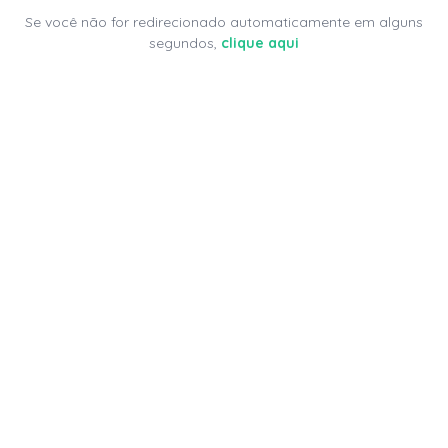
Se você não for redirecionado automaticamente em alguns
segundos,
clique aqui