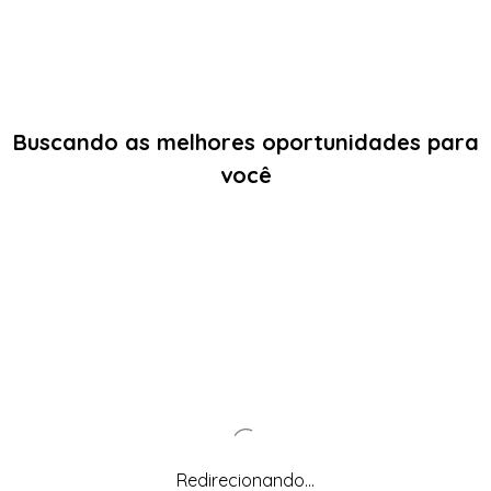
Buscando as melhores oportunidades para
você
Redirecionando...