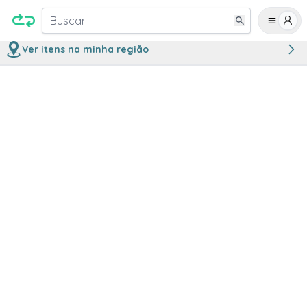
Buscar
Ver itens na minha região