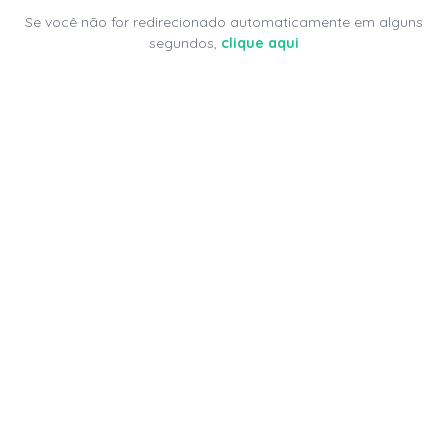
Se você não for redirecionado automaticamente em alguns
segundos,
clique aqui