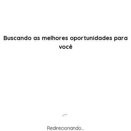
Buscando as melhores oportunidades para
você
Redirecionando...