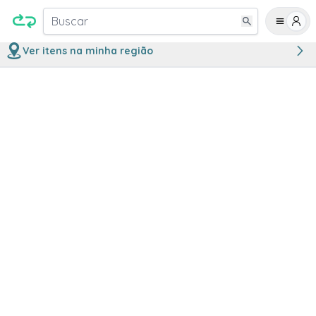
Buscar
Ver itens na minha região