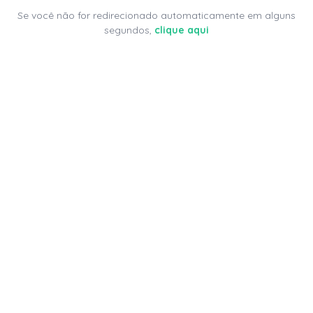
Se você não for redirecionado automaticamente em alguns
segundos,
clique aqui