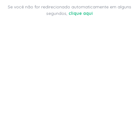
Se você não for redirecionado automaticamente em alguns
segundos,
clique aqui