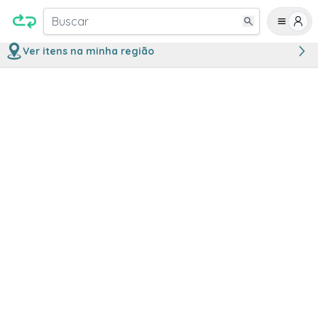
Buscar
Ver itens na minha região