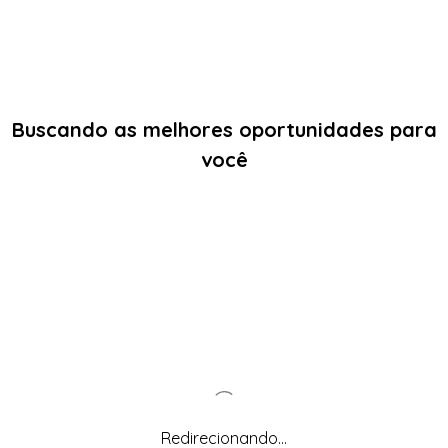
Buscando as melhores oportunidades para
você
Redirecionando...