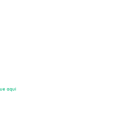
que aqui