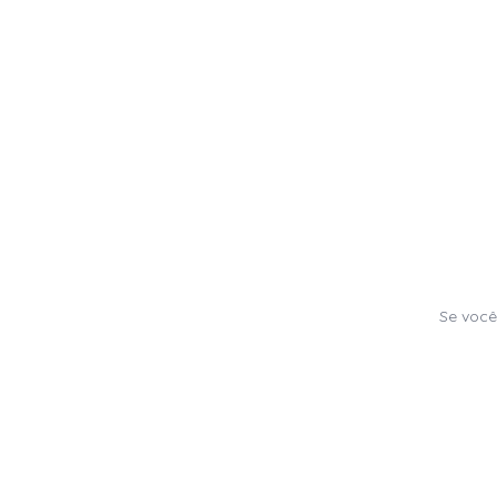
Se você