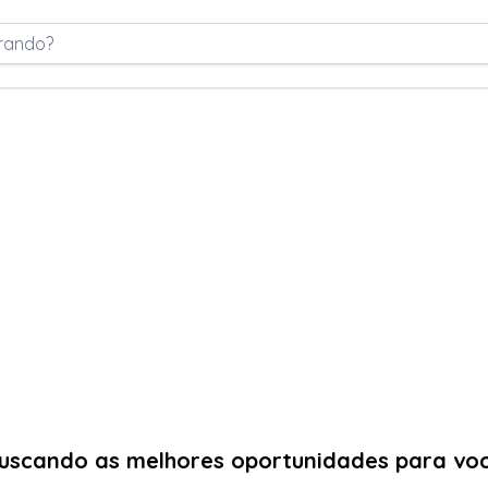
rando?
uscando as melhores oportunidades para vo