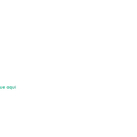
que aqui