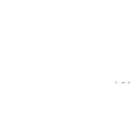
Se você