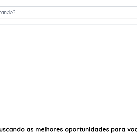
rando?
uscando as melhores oportunidades para vo