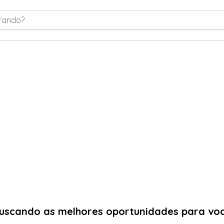
rando?
uscando as melhores oportunidades para vo