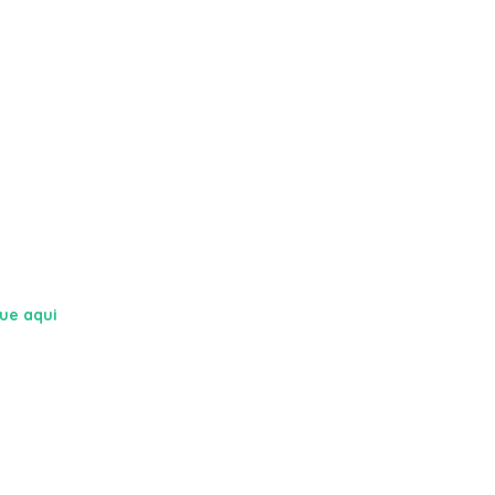
que aqui