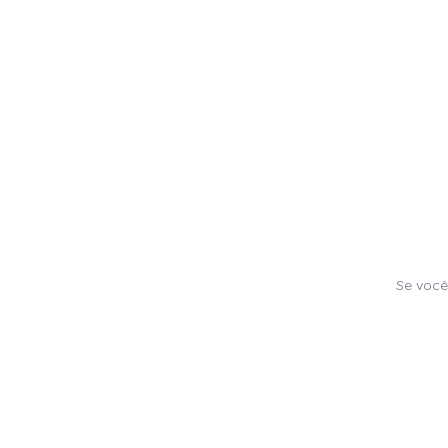
Se você