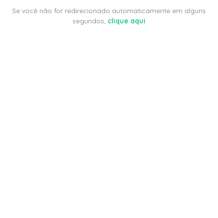
Se você não for redirecionado automaticamente em alguns
segundos,
clique aqui