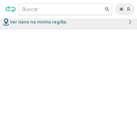
Buscar
Ver itens na minha região