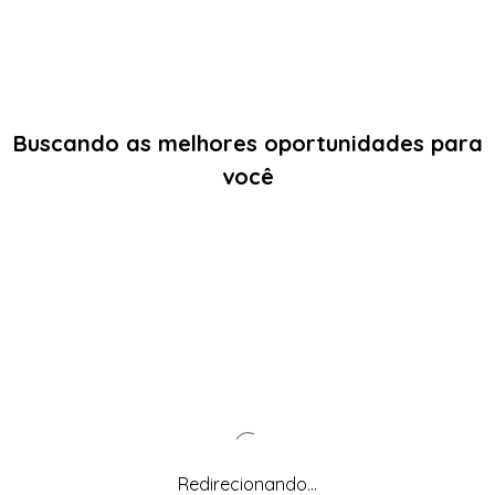
Buscando as melhores oportunidades para
você
Redirecionando...