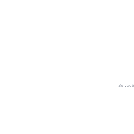
Se você