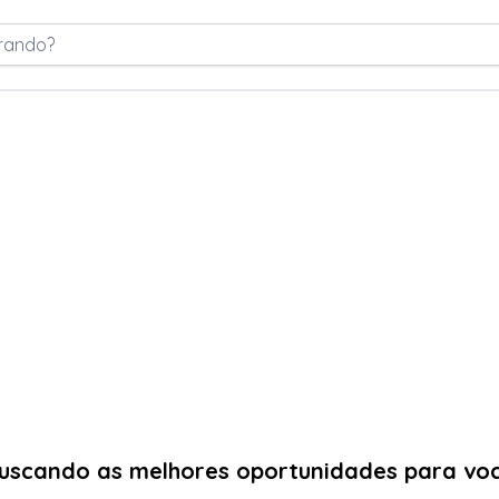
rando?
uscando as melhores oportunidades para vo