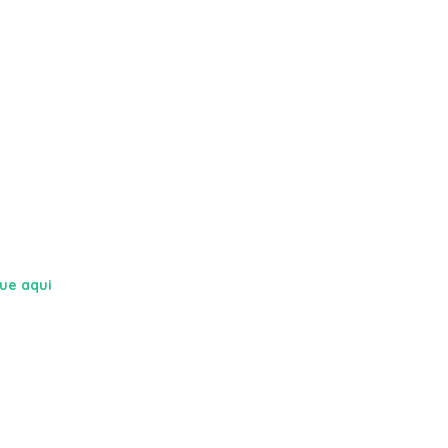
que aqui