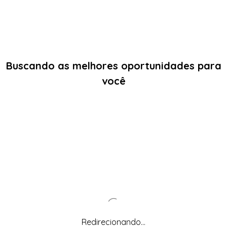
Buscando as melhores oportunidades para
você
Redirecionando...