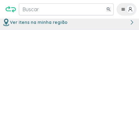
Buscar
Ver itens na minha região