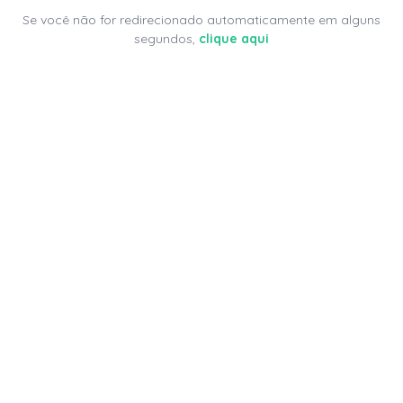
Se você não for redirecionado automaticamente em alguns
segundos,
clique aqui