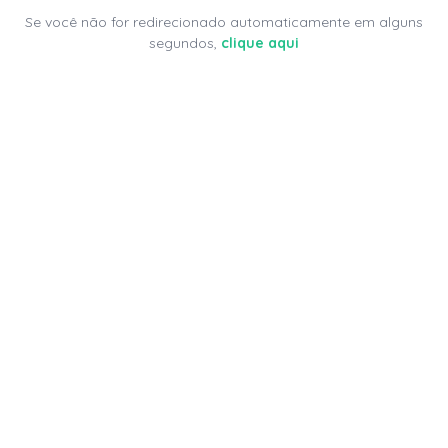
Se você não for redirecionado automaticamente em alguns
segundos,
clique aqui