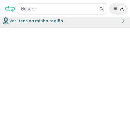
Buscar
Ver itens na minha região