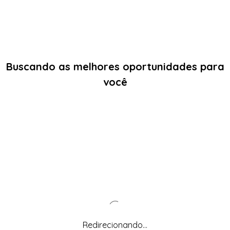
Buscando as melhores oportunidades para
você
Redirecionando...