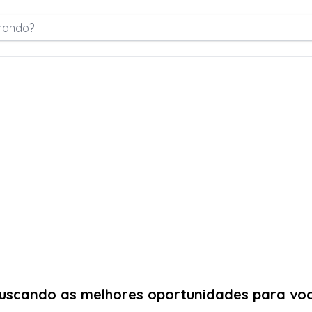
rando?
uscando as melhores oportunidades para vo