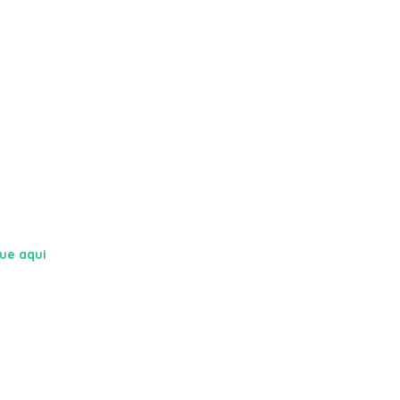
que aqui