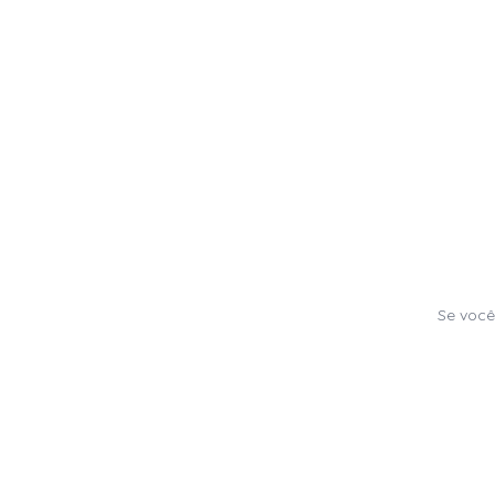
Se você