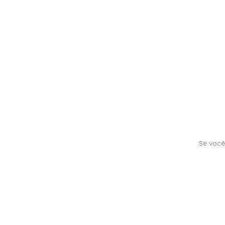
Se você