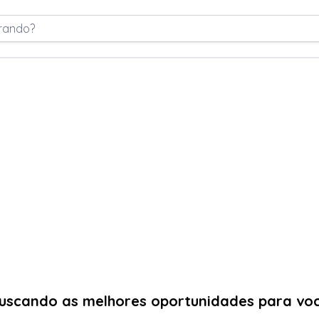
rando?
uscando as melhores oportunidades para vo