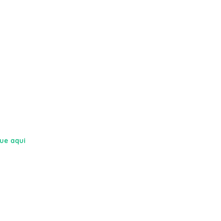
que aqui