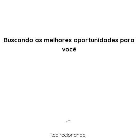
Buscando as melhores oportunidades para
você
Redirecionando...