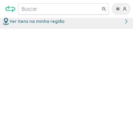
Buscar
Ver itens na minha região