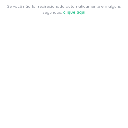
Se você não for redirecionado automaticamente em alguns
segundos,
clique aqui