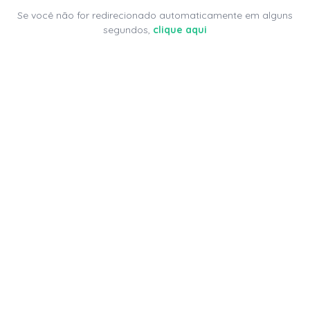
Se você não for redirecionado automaticamente em alguns
segundos,
clique aqui