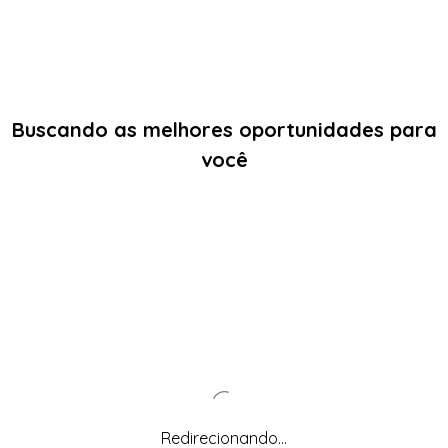
Buscando as melhores oportunidades para
você
Redirecionando...