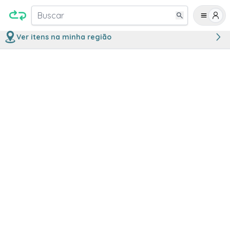
Buscar
Ver itens na minha região