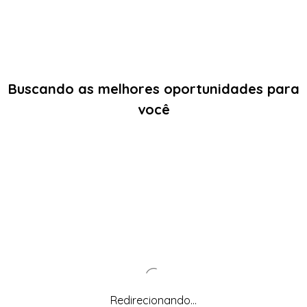
Buscando as melhores oportunidades para
você
Redirecionando...