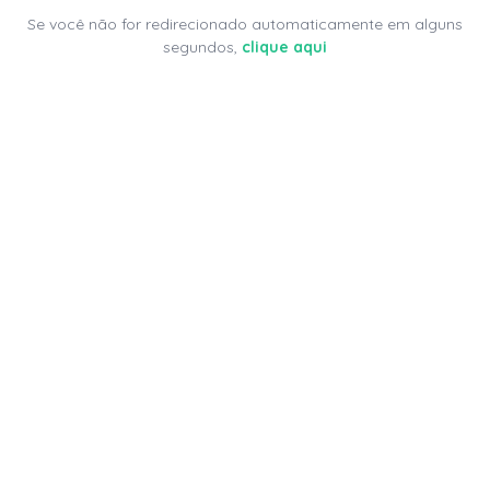
Se você não for redirecionado automaticamente em alguns
segundos,
clique aqui