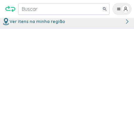
Buscar
Ver itens na minha região