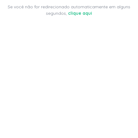
Se você não for redirecionado automaticamente em alguns
segundos,
clique aqui