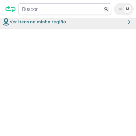
Buscar
Ver itens na minha região