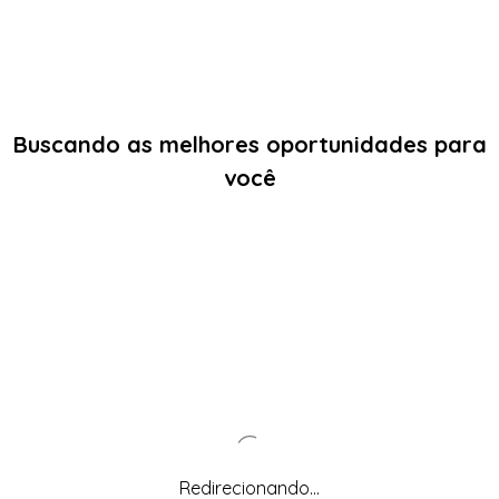
Buscando as melhores oportunidades para
você
Redirecionando...