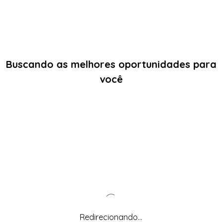
Buscando as melhores oportunidades para
você
Redirecionando...