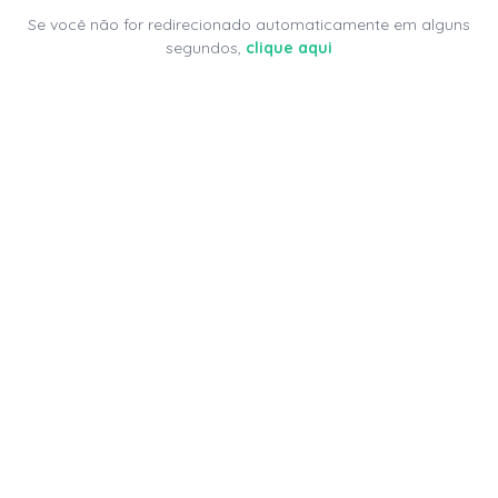
Se você não for redirecionado automaticamente em alguns
segundos,
clique aqui