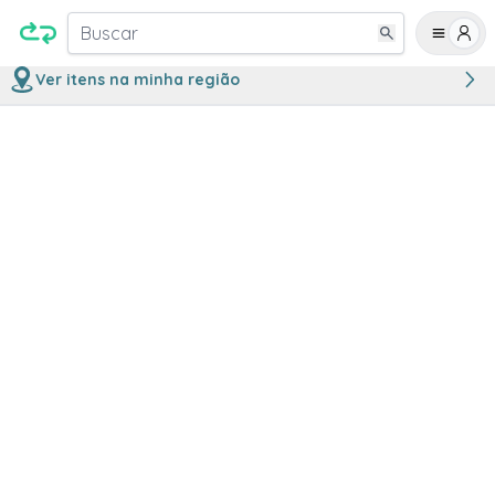
Buscar
Ver itens na minha região