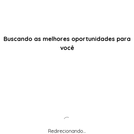
Buscando as melhores oportunidades para
você
Redirecionando...