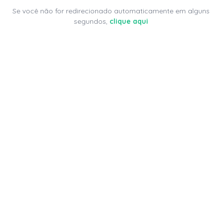
Se você não for redirecionado automaticamente em alguns
segundos,
clique aqui