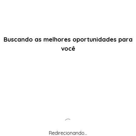
Buscando as melhores oportunidades para
você
Redirecionando...