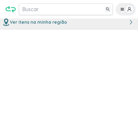
Buscar
Ver itens na minha região