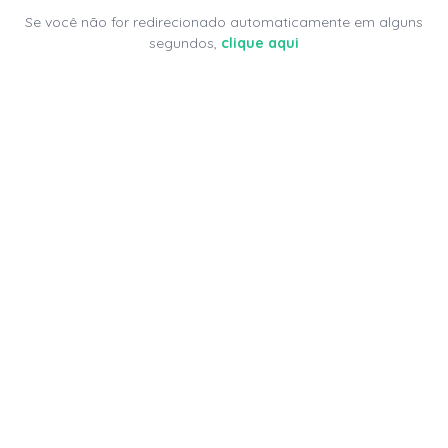
Se você não for redirecionado automaticamente em alguns
segundos,
clique aqui