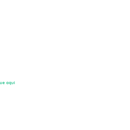
que aqui