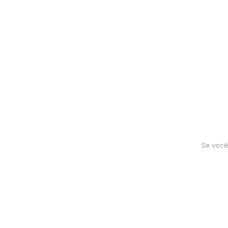
Se você