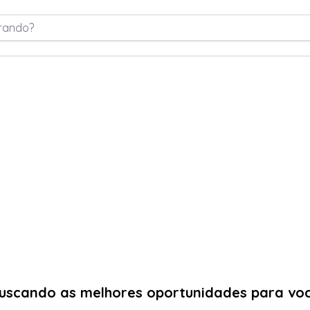
rando?
uscando as melhores oportunidades para vo