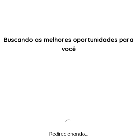
Buscando as melhores oportunidades para
você
Redirecionando...