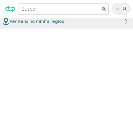
Buscar
Ver itens na minha região