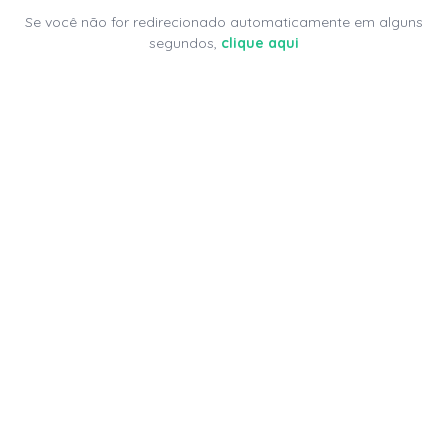
Se você não for redirecionado automaticamente em alguns
segundos,
clique aqui