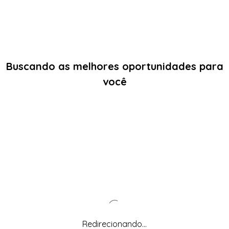
Buscando as melhores oportunidades para
você
Redirecionando...