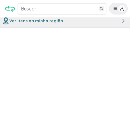
Buscar
Ver itens na minha região