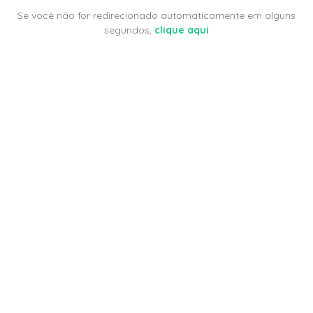
Se você não for redirecionado automaticamente em alguns
segundos,
clique aqui