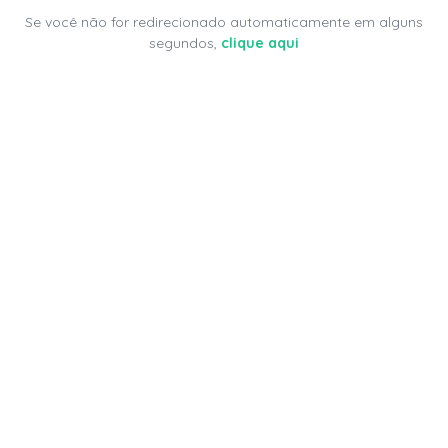
Se você não for redirecionado automaticamente em alguns
segundos,
clique aqui