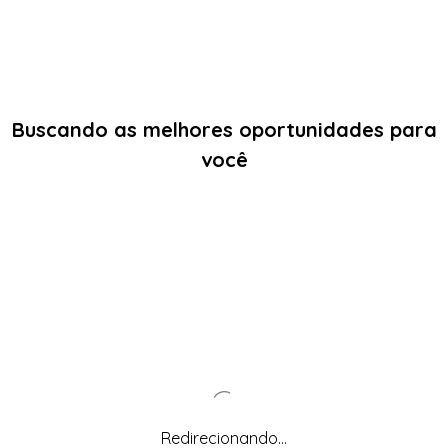
Buscando as melhores oportunidades para
você
Redirecionando...