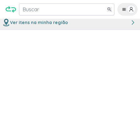
Buscar
Ver itens na minha região