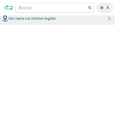
Buscar
Ver itens na minha região