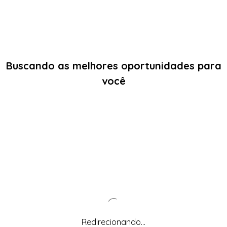
Buscando as melhores oportunidades para
você
Redirecionando...