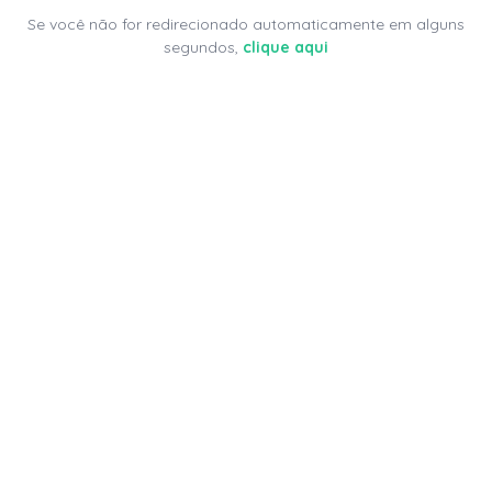
Se você não for redirecionado automaticamente em alguns
segundos,
clique aqui