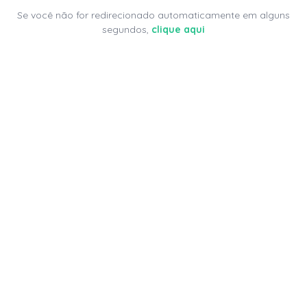
Se você não for redirecionado automaticamente em alguns
segundos,
clique aqui