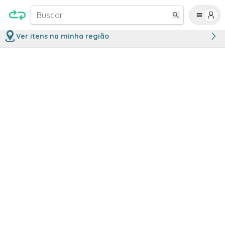
Buscar
Ver itens na minha região