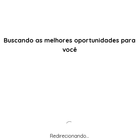
Buscando as melhores oportunidades para
você
Redirecionando...