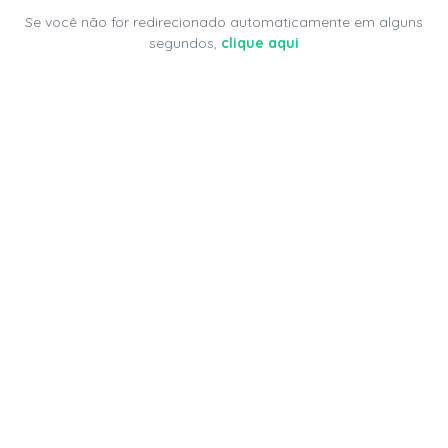
Se você não for redirecionado automaticamente em alguns
segundos,
clique aqui