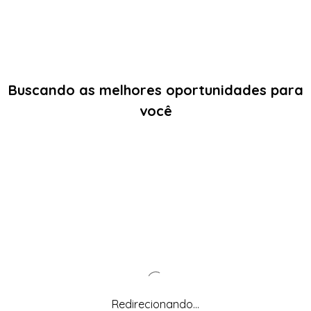
Buscando as melhores oportunidades para
você
Redirecionando...