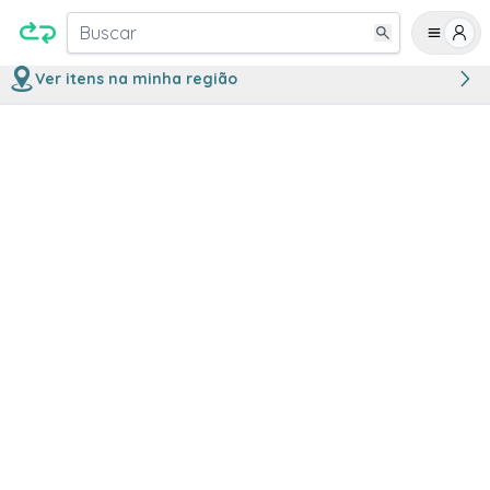
Buscar
Ver itens na minha região