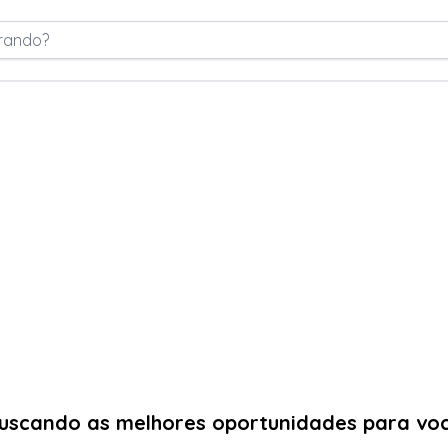
rando?
uscando as melhores oportunidades para vo