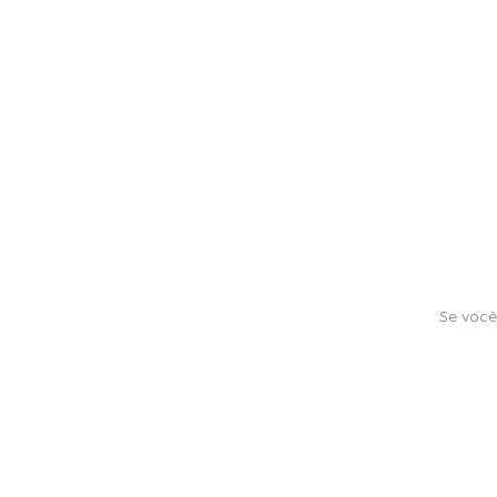
Se você