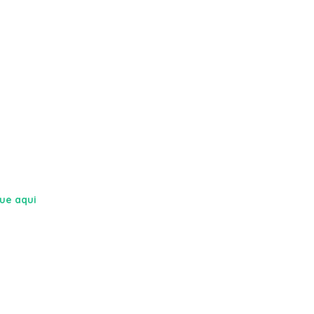
que aqui