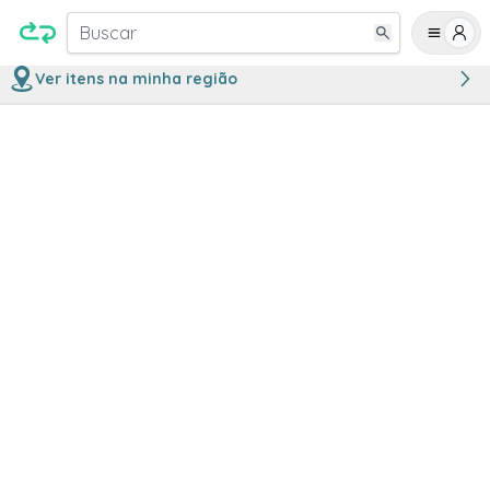
Buscar
Ver itens na minha região