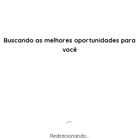
Buscando as melhores oportunidades para
você
Redirecionando...