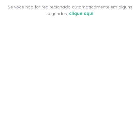
Se você não for redirecionado automaticamente em alguns
segundos,
clique aqui