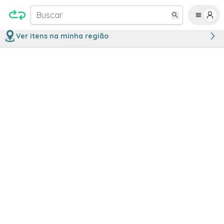
Buscar
Ver itens na minha região