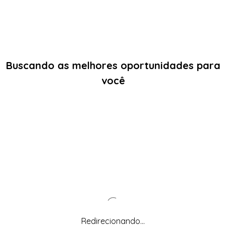
Buscando as melhores oportunidades para
você
Redirecionando...