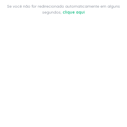
Se você não for redirecionado automaticamente em alguns
segundos,
clique aqui