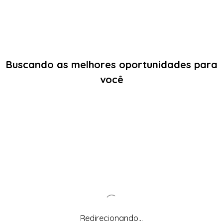
Buscando as melhores oportunidades para
você
Redirecionando...