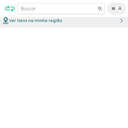
Buscar
Ver itens na minha região