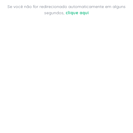
Se você não for redirecionado automaticamente em alguns
segundos,
clique aqui