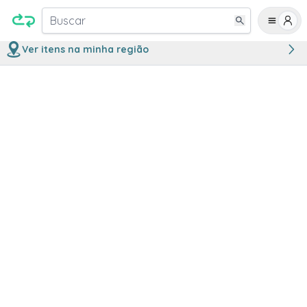
Buscar
Ver itens na minha região