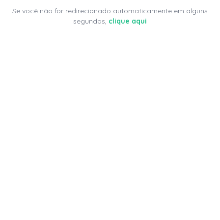
Se você não for redirecionado automaticamente em alguns
segundos,
clique aqui