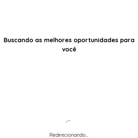
Buscando as melhores oportunidades para
você
Redirecionando...