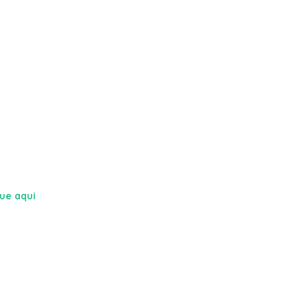
que aqui