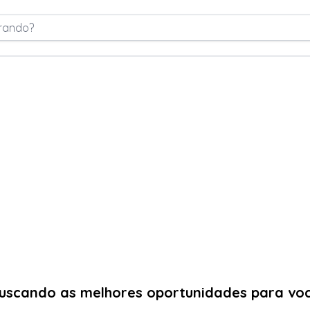
rando?
uscando as melhores oportunidades para vo