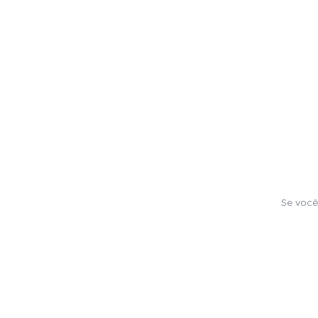
Se você