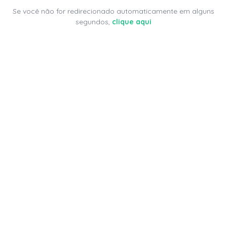
Se você não for redirecionado automaticamente em alguns
segundos,
clique aqui