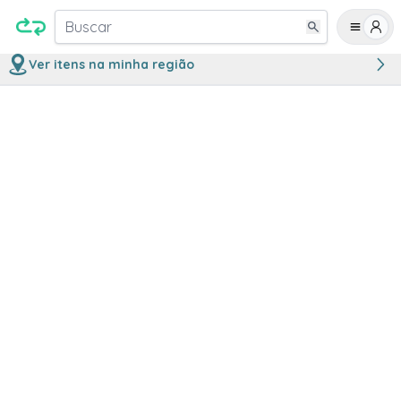
Buscar
Ver itens na minha região