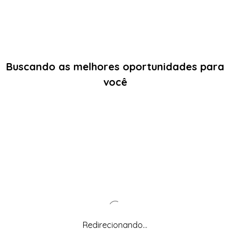
Buscando as melhores oportunidades para
você
Redirecionando...