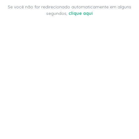
Se você não for redirecionado automaticamente em alguns
segundos,
clique aqui