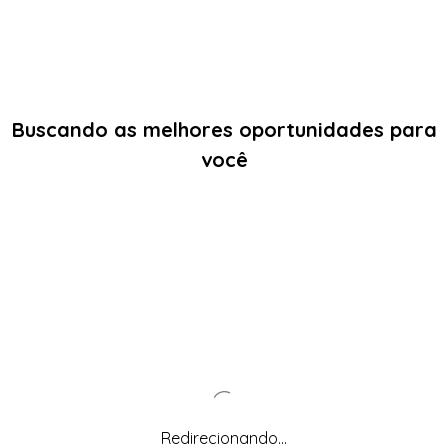
Buscando as melhores oportunidades para
você
Redirecionando...