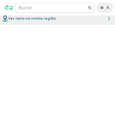
Buscar
Ver itens na minha região