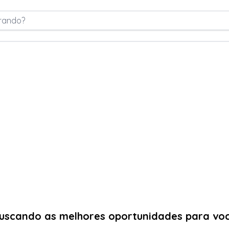
rando?
uscando as melhores oportunidades para vo