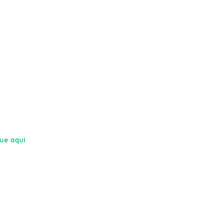
que aqui