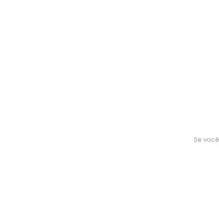
Se você