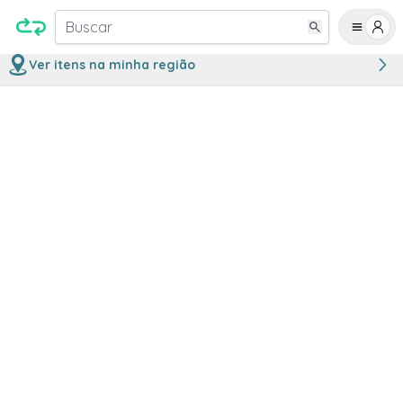
Buscar
Ver itens na minha região