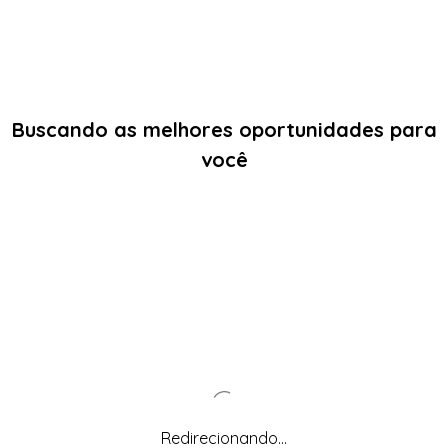
Buscando as melhores oportunidades para
você
Redirecionando...