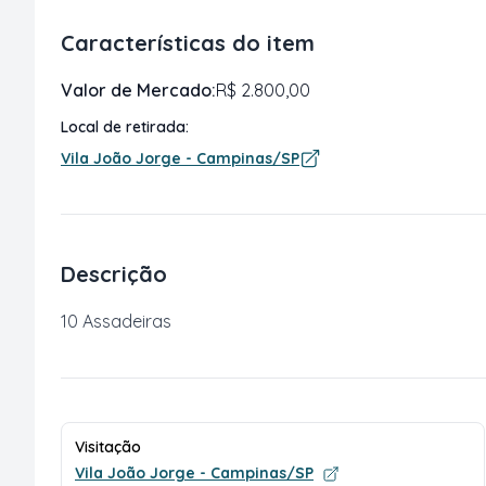
Características do item
Valor de Mercado:
R$ 2.800,00
Local de retirada:
Vila João Jorge - Campinas/SP
Descrição
10 Assadeiras
Visitação
Vila João Jorge - Campinas/SP