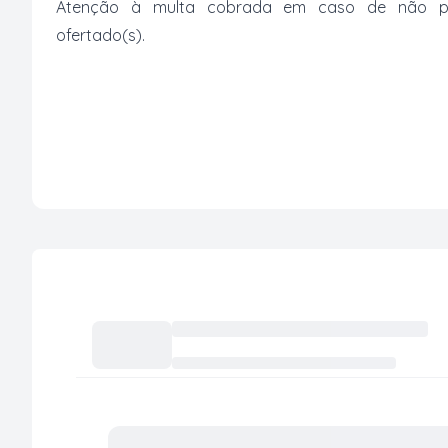
Atenção à multa cobrada em caso de não paga
ofertado(s).