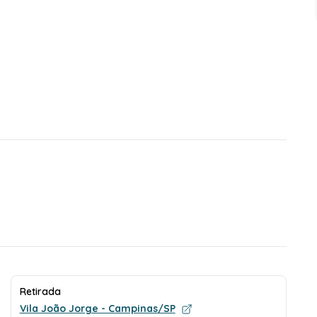
Retirada
Vila João Jorge - Campinas/SP