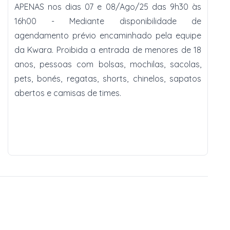
APENAS nos dias 07 e 08/Ago/25 das 9h30 às
16h00 - Mediante disponibilidade de
agendamento prévio encaminhado pela equipe
da Kwara. Proibida a entrada de menores de 18
anos, pessoas com bolsas, mochilas, sacolas,
pets, bonés, regatas, shorts, chinelos, sapatos
abertos e camisas de times.