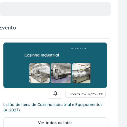
Evento
Encerra 25/07/25 - 11h
Leilão de Itens de Cozinha Industrial e Equipamentos
(K-2027)
Ver todos os lotes