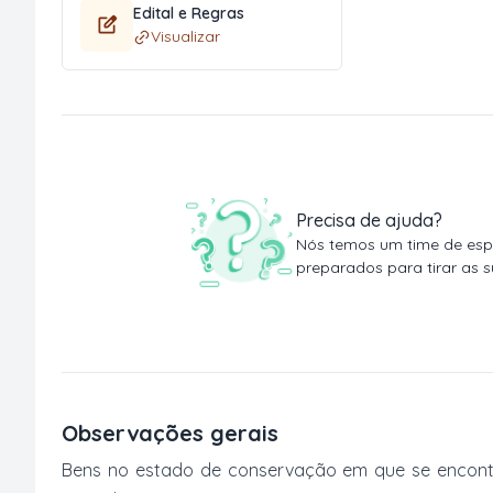
Edital e Regras
Visualizar
Precisa de ajuda?
Nós temos um time de espe
preparados para tirar as s
Observações gerais
Bens no estado de conservação em que se encontr