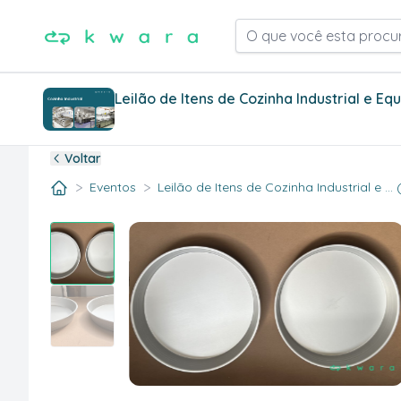
O que você esta procu
Leilão de Itens de Cozinha Industrial e E
Voltar
>
>
Eventos
Leilão de Itens de Cozinha Industrial e ...