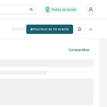
Todos os locais
Inscreva-se no evento
Compartilhar