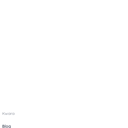
Kwara
Blog