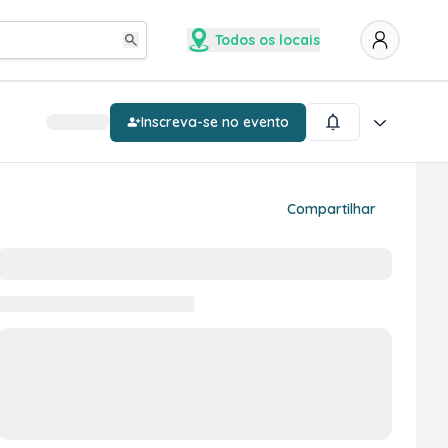
Todos os locais
Inscreva-se no evento
Compartilhar