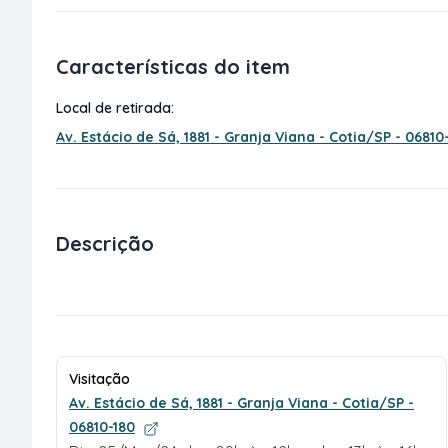
Características do item
Local de retirada:
Av. Estácio de Sá, 1881 - Granja Viana - Cotia/SP - 06810
Descrição
Visitação
Av. Estácio de Sá, 1881 - Granja Viana - Cotia/SP -
06810-180