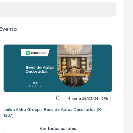
Evento
Encerra 28/03/24 - 09h
Leilão Ekko Group - Bens de Aptos Decorados (K-
1207)
Ver todos os lotes