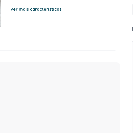
Ver mais características