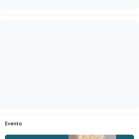
Evento