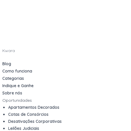
Kwara
Blog
Como funciona
Categorias
Indique e Ganhe
Sobre nós
Oportunidades
Apartamentos Decorados
Cotas de Consórcios
Desativações Corporativas
Leilões Judiciais