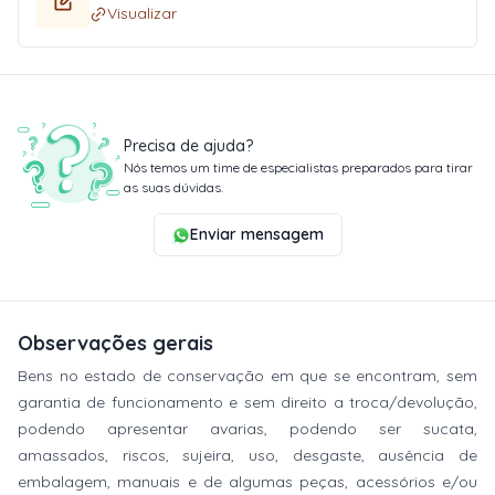
Visualizar
Precisa de ajuda?
Nós temos um time de especialistas preparados para tirar
as suas dúvidas.
Enviar mensagem
Observações gerais
Bens no estado de conservação em que se encontram, sem
garantia de funcionamento e sem direito a troca/devolução,
podendo apresentar avarias, podendo ser sucata,
amassados, riscos, sujeira, uso, desgaste, ausência de
embalagem, manuais e de algumas peças, acessórios e/ou