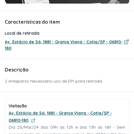
Características do item
Local de retirada:
Av. Estácio de Sá, 1881 - Granja Viana - Cotia/SP - 06810-
180
Descrição
2 Anteparos Necessário uso de EPI para retirada.
Visitação
Av. Estácio de Sá, 1881 - Granja Viana - Cotia/SP -
06810-180
Dia 25/Mar/24 das 09h às 12h e das 13h às 16h - Sem