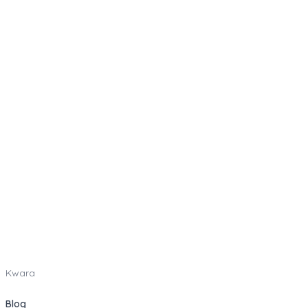
Kwara
Blog