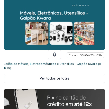
Encerra 30/06/25 - 09h
Leilão de Móveis, Eletrodomésticos e Utensílios - Galpão Kwara (K-
1945)
Ver todos os lotes