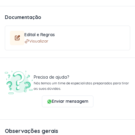
Documentação
Edital e Regras
Visualizar
Precisa de ajuda?
Nós temos um time de especialistas preparados para tirar
as suas dúvidas.
Enviar mensagem
Observações gerais