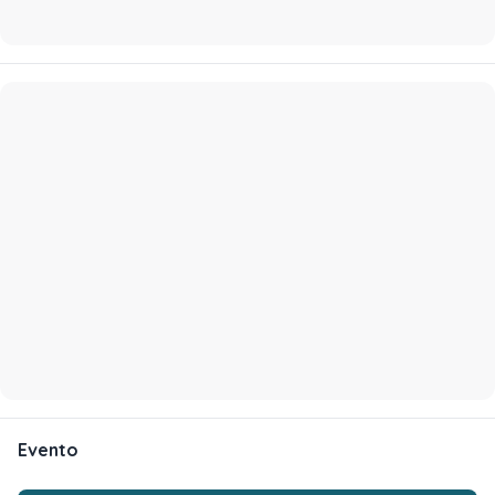
Evento