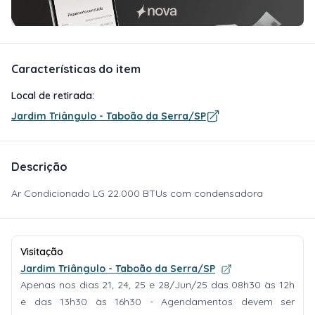
Características do item
Local de retirada:
Jardim Triângulo - Taboão da Serra/SP
Descrição
Ar Condicionado LG 22.000 BTUs com condensadora
Visitação
Jardim Triângulo - Taboão da Serra/SP
Apenas nos dias 21, 24, 25 e 28/Jun/25 das 08h30 às 12h
e das 13h30 às 16h30 - Agendamentos devem ser