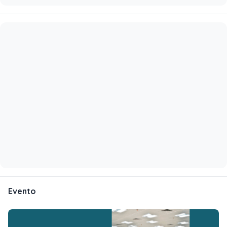
Evento