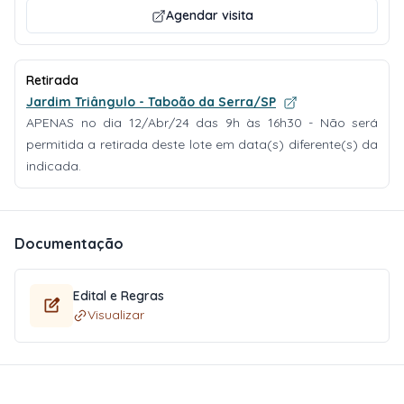
Agendar visita
Retirada
Jardim Triângulo - Taboão da Serra/SP
APENAS no dia 12/Abr/24 das 9h às 16h30 - Não será
permitida a retirada deste lote em data(s) diferente(s) da
indicada.
Documentação
Edital e Regras
Visualizar