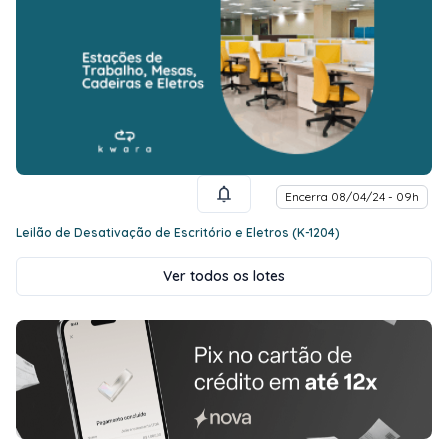
Encerra 08/04/24 - 09h
Leilão de Desativação de Escritório e Eletros (K-1204)
Ver todos os lotes