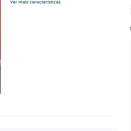
Ver mais características