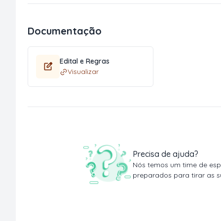
Documentação
Edital e Regras
Visualizar
Precisa de ajuda?
Nós temos um time de espe
preparados para tirar as s