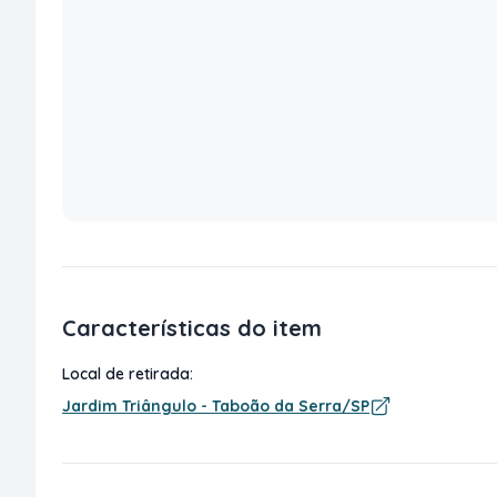
Características do item
Local de retirada:
Jardim Triângulo - Taboão da Serra/SP