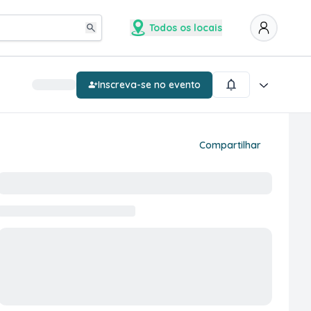
Todos os locais
Inscreva-se no evento
Compartilhar