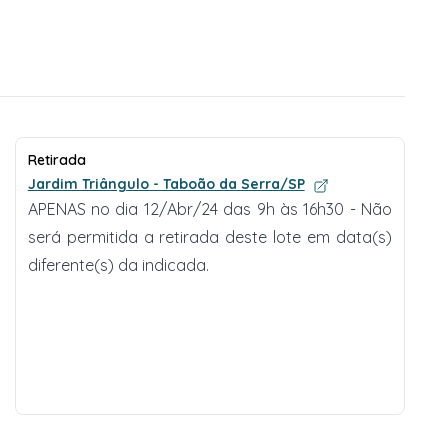
Retirada
Jardim Triângulo - Taboão da Serra/SP
APENAS no dia 12/Abr/24 das 9h às 16h30 - Não
será permitida a retirada deste lote em data(s)
diferente(s) da indicada.