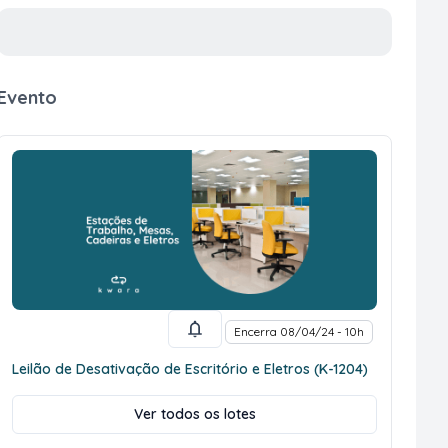
Evento
Encerra 08/04/24 - 10h
Leilão de Desativação de Escritório e Eletros (K-1204)
Ver todos os lotes