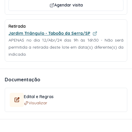
Agendar visita
Retirada
Jardim Triângulo - Taboão da Serra/SP
APENAS no dia 12/Abr/24 das 9h às 16h30 - Não será
permitida a retirada deste lote em data(s) diferente(s) da
indicada.
Documentação
Edital e Regras
Visualizar