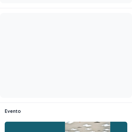
Evento