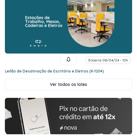
Encerra 08/04/24 - 10h
Leilão de Desativação de Escritório e Eletros (K-1204)
Ver todos os lotes