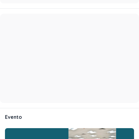
Evento