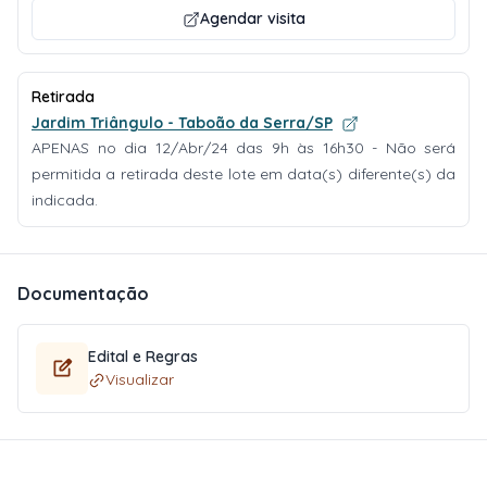
Agendar visita
Retirada
Jardim Triângulo - Taboão da Serra/SP
APENAS no dia 12/Abr/24 das 9h às 16h30 - Não será
permitida a retirada deste lote em data(s) diferente(s) da
indicada.
Documentação
Edital e Regras
Visualizar