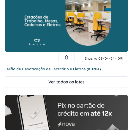
Encerra 08/04/24 - 09h
Leilão de Desativação de Escritório e Eletros (K-1204)
Ver todos os lotes