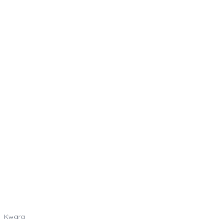
Kwara