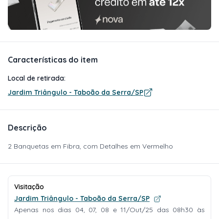
Características do item
Local de retirada:
Jardim Triângulo - Taboão da Serra/SP
Descrição
2 Banquetas em Fibra, com Detalhes em Vermelho
Visitação
Jardim Triângulo - Taboão da Serra/SP
Apenas nos dias 04, 07, 08 e 11/Out/25 das 08h30 às