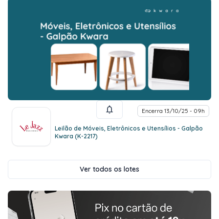
Encerra 13/10/25 - 09h
Leilão de Móveis, Eletrônicos e Utensílios - Galpão
Kwara (K-2217)
Ver todos os lotes