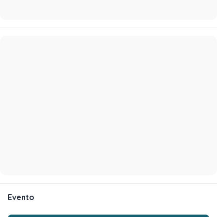
Evento