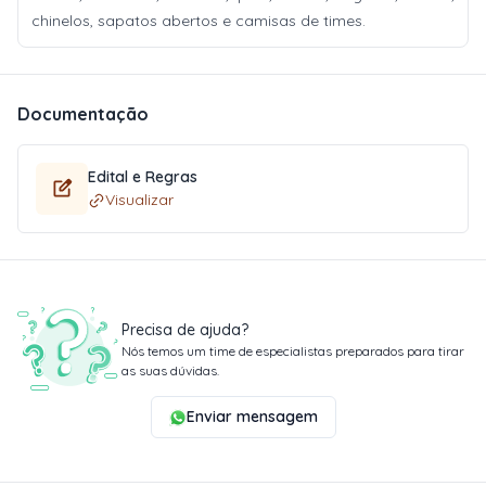
chinelos, sapatos abertos e camisas de times.
Documentação
Edital e Regras
Visualizar
Precisa de ajuda?
Nós temos um time de especialistas preparados para tirar
as suas dúvidas.
Enviar mensagem