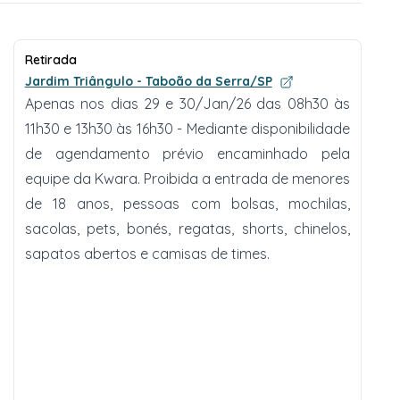
Retirada
Jardim Triângulo - Taboão da Serra/SP
Apenas nos dias 29 e 30/Jan/26 das 08h30 às
11h30 e 13h30 às 16h30 - Mediante disponibilidade
de agendamento prévio encaminhado pela
equipe da Kwara. Proibida a entrada de menores
de 18 anos, pessoas com bolsas, mochilas,
sacolas, pets, bonés, regatas, shorts, chinelos,
sapatos abertos e camisas de times.