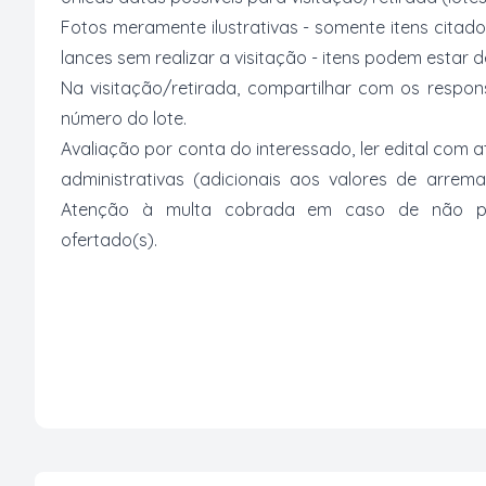
Fotos meramente ilustrativas - somente itens citado
lances sem realizar a visitação - itens podem estar
Na visitação/retirada, compartilhar com os respo
número do lote.
Avaliação por conta do interessado, ler edital com
administrativas (adicionais aos valores de arrem
Atenção à multa cobrada em caso de não paga
ofertado(s).