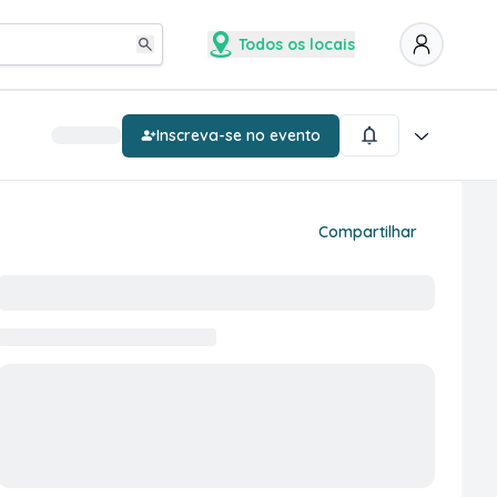
Todos os locais
Inscreva-se no evento
Compartilhar