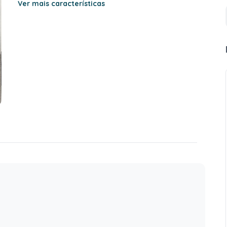
Ver mais características