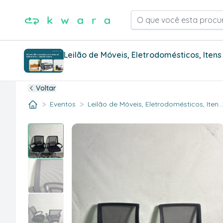
O que você esta procu
Leilão de Móveis, Eletrodomésticos, Iten
Voltar
>
>
Eventos
Leilão de Móveis, Eletrodomésticos, Iten..