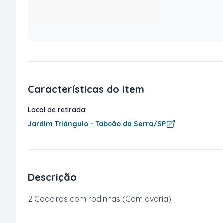
Características do item
Local de retirada:
Jardim Triângulo - Taboão da Serra/SP
Descrição
2 Cadeiras com rodinhas (Com avaria)