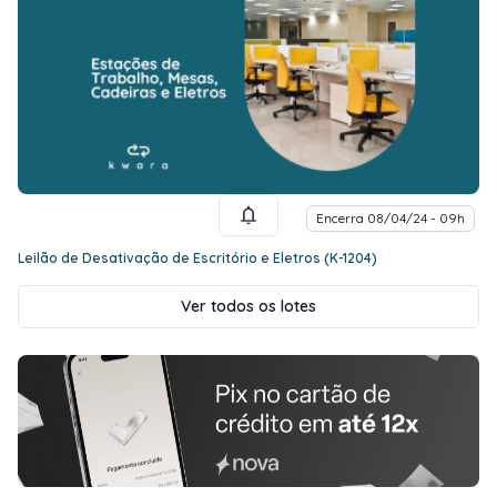
Encerra 08/04/24 - 09h
Leilão de Desativação de Escritório e Eletros (K-1204)
Ver todos os lotes