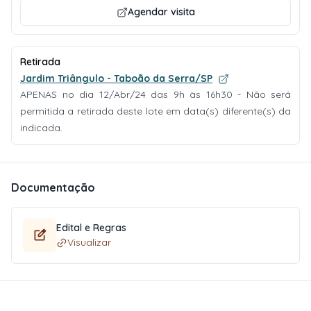
Agendar visita
Retirada
Jardim Triângulo - Taboão da Serra/SP
APENAS no dia 12/Abr/24 das 9h às 16h30 - Não será
permitida a retirada deste lote em data(s) diferente(s) da
indicada.
Documentação
Edital e Regras
Visualizar