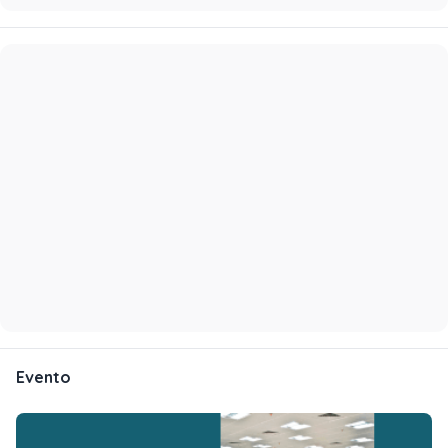
Evento